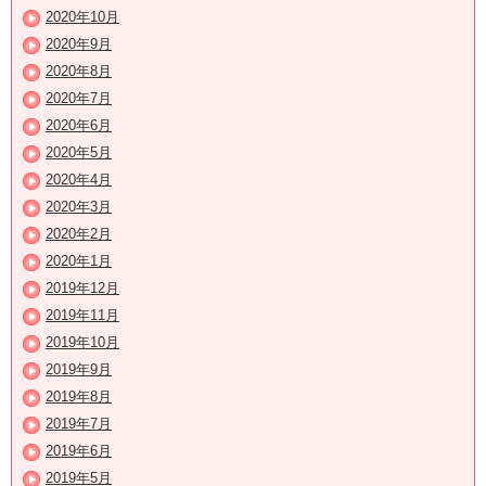
2020年10月
2020年9月
2020年8月
2020年7月
2020年6月
2020年5月
2020年4月
2020年3月
2020年2月
2020年1月
2019年12月
2019年11月
2019年10月
2019年9月
2019年8月
2019年7月
2019年6月
2019年5月