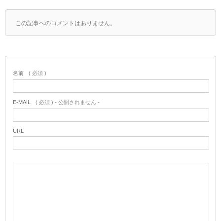
この記事へのコメントはありません。
名前
( 必須 )
E-MAIL
( 必須 ) - 公開されません -
URL