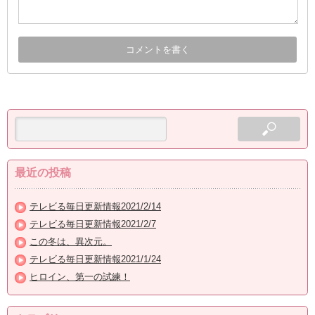
最近の投稿
テレビる毎日更新情報2021/2/14
テレビる毎日更新情報2021/2/7
この冬は、異次元。
テレビる毎日更新情報2021/1/24
ヒロイン、第一の試練！