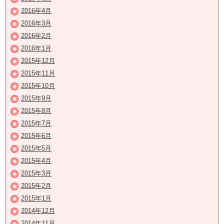
2016年4月
2016年3月
2016年2月
2016年1月
2015年12月
2015年11月
2015年10月
2015年9月
2015年8月
2015年7月
2015年6月
2015年5月
2015年4月
2015年3月
2015年2月
2015年1月
2014年12月
2014年11月