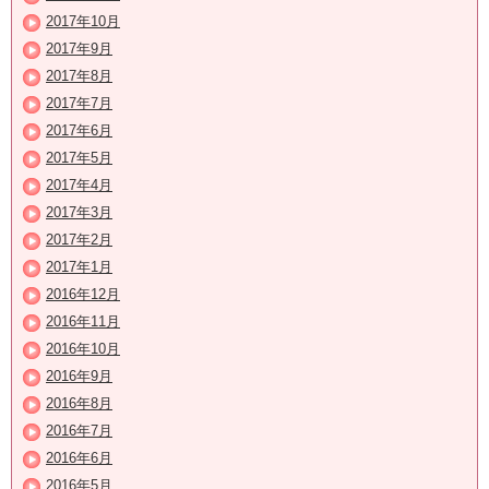
2017年10月
2017年9月
2017年8月
2017年7月
2017年6月
2017年5月
2017年4月
2017年3月
2017年2月
2017年1月
2016年12月
2016年11月
2016年10月
2016年9月
2016年8月
2016年7月
2016年6月
2016年5月