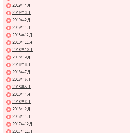
2019年4月
2019年3月
2019年2月
2019年1月
2018年12月
2018年11月
2018年10月
2018年9月
2018年8月
2018年7月
2018年6月
2018年5月
2018年4月
2018年3月
2018年2月
2018年1月
2017年12月
2017年11月