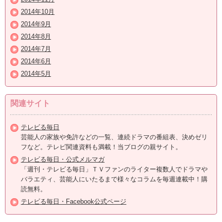
2014年10月
2014年9月
2014年8月
2014年7月
2014年6月
2014年5月
関連サイト
テレビる毎日
芸能人の家族や免許などの一覧、連続ドラマの番組表、決めゼリ
フなど。テレビ関連資料も満載！当ブログの親サイト。
テレビる毎日・公式メルマガ
「週刊・テレビる毎日」ＴＶファンのライター複数人でドラマや
バラエティ、芸能人にいたるまで様々なコラムを毎週連載中！購
読無料。
テレビる毎日・Facebook公式ページ