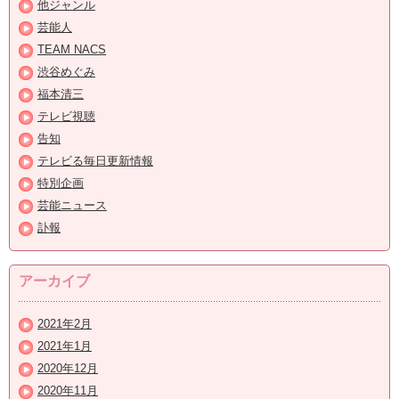
他ジャンル
芸能人
TEAM NACS
渋谷めぐみ
福本清三
テレビ視聴
告知
テレビる毎日更新情報
特別企画
芸能ニュース
訃報
アーカイブ
2021年2月
2021年1月
2020年12月
2020年11月