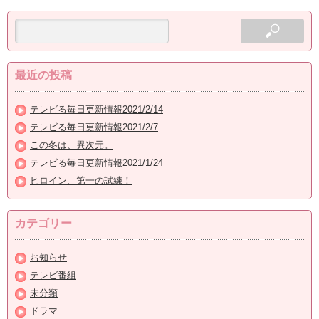
最近の投稿
テレビる毎日更新情報2021/2/14
テレビる毎日更新情報2021/2/7
この冬は、異次元。
テレビる毎日更新情報2021/1/24
ヒロイン、第一の試練！
カテゴリー
お知らせ
テレビ番組
未分類
ドラマ