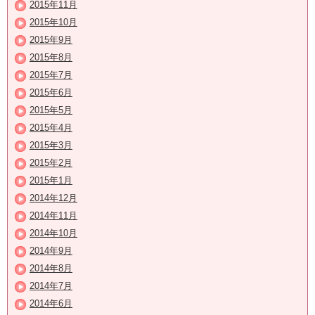
2015年11月
2015年10月
2015年9月
2015年8月
2015年7月
2015年6月
2015年5月
2015年4月
2015年3月
2015年2月
2015年1月
2014年12月
2014年11月
2014年10月
2014年9月
2014年8月
2014年7月
2014年6月