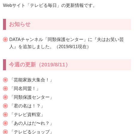
Webサイト「テレビる毎日」の更新情報です。
お知らせ
DATAチャンネル「同類保護センター」に『夫はお笑い芸
人』を追加しました。（2019/8/11現在）
今週の更新（2019/8/11）
「芸能家族大集合！」
「同名同盟！」
「同類保護センター」
「君の名は！？」
「テレビ資料室」
「あの人はだ〜れ？」
「テレビるショップ」