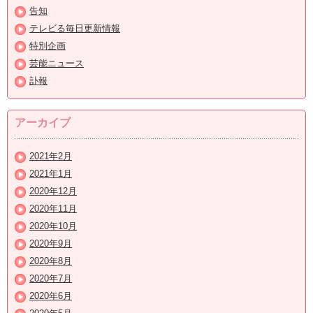
告知
テレビる毎日更新情報
特別企画
芸能ニュース
訃報
アーカイブ
2021年2月
2021年1月
2020年12月
2020年11月
2020年10月
2020年9月
2020年8月
2020年7月
2020年6月