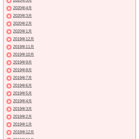
2020年5月
2020年4月
2020年3月
2020年2月
2020年1月
2019年12月
2019年11月
2019年10月
2019年9月
2019年8月
2019年7月
2019年6月
2019年5月
2019年4月
2019年3月
2019年2月
2019年1月
2018年12月