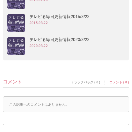
2019.01.20
テレビる毎日更新情報2015/3/22
2015.03.22
テレビる毎日更新情報2020/3/22
2020.03.22
コメント
トラックバック ( 0 )
コメント ( 0 )
この記事へのコメントはありません。