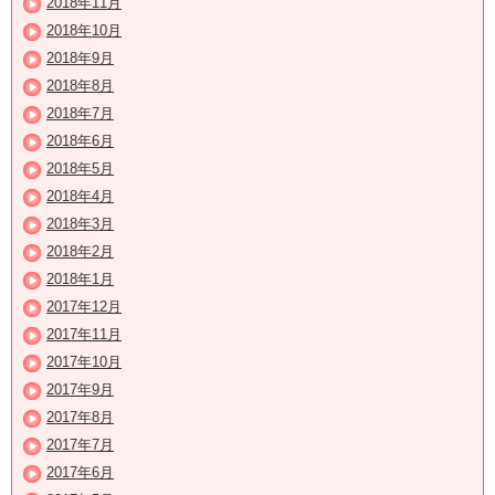
2018年11月
2018年10月
2018年9月
2018年8月
2018年7月
2018年6月
2018年5月
2018年4月
2018年3月
2018年2月
2018年1月
2017年12月
2017年11月
2017年10月
2017年9月
2017年8月
2017年7月
2017年6月