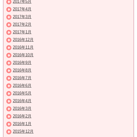
2017年5月
2017年4月
2017年3月
2017年2月
2017年1月
2016年12月
2016年11月
2016年10月
2016年9月
2016年8月
2016年7月
2016年6月
2016年5月
2016年4月
2016年3月
2016年2月
2016年1月
2015年12月