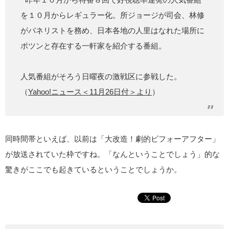
を１０月からレギュラー化。所ジョージが司会、林修
がパネリストを務め、日本各地の人里はなれた場所に
ポツンと存在する一軒家を紹介する番組。
人気番組がそろう日曜夜の激戦区に参戦した。
（
Yahoo!ニュース＜11月26日付＞より
）
同時間帯といえば、以前は「大改造！劇的ビフォーアフター」
が放送されていた枠ですね。「なんということでしょう」的な
驚きがここでも起きているということでしょうか。