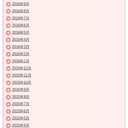
2016年9月
2016年8月
2016年7月
2016年6月
2016年5月
2016年4月
2016年3月
2016年2月
2016年1月
2015年12月
2015年11月
2015年10月
2015年9月
2015年8月
2015年7月
2015年6月
2015年5月
2015年4月