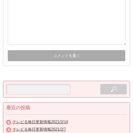
最近の投稿
テレビる毎日更新情報2021/2/14
テレビる毎日更新情報2021/2/7