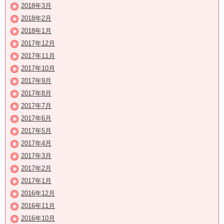
2018年3月
2018年2月
2018年1月
2017年12月
2017年11月
2017年10月
2017年9月
2017年8月
2017年7月
2017年6月
2017年5月
2017年4月
2017年3月
2017年2月
2017年1月
2016年12月
2016年11月
2016年10月