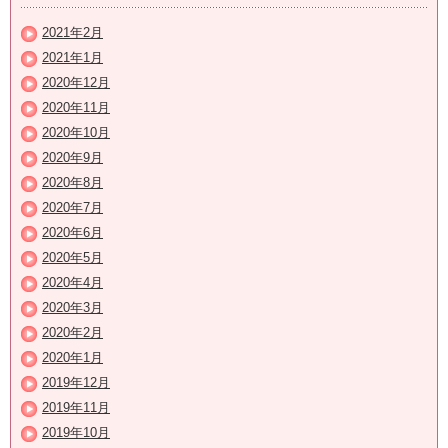
2021年2月
2021年1月
2020年12月
2020年11月
2020年10月
2020年9月
2020年8月
2020年7月
2020年6月
2020年5月
2020年4月
2020年3月
2020年2月
2020年1月
2019年12月
2019年11月
2019年10月