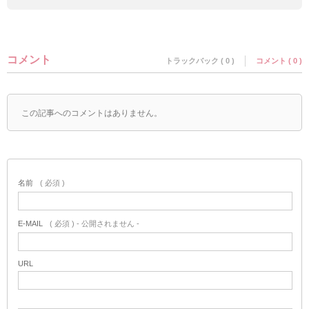
コメント
トラックバック ( 0 )
コメント ( 0 )
この記事へのコメントはありません。
名前
( 必須 )
E-MAIL
( 必須 ) - 公開されません -
URL