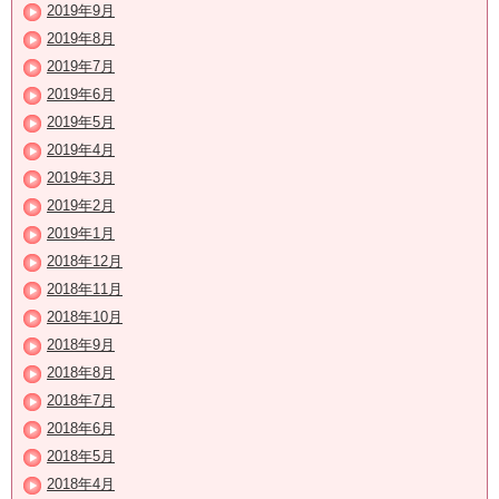
2019年9月
2019年8月
2019年7月
2019年6月
2019年5月
2019年4月
2019年3月
2019年2月
2019年1月
2018年12月
2018年11月
2018年10月
2018年9月
2018年8月
2018年7月
2018年6月
2018年5月
2018年4月