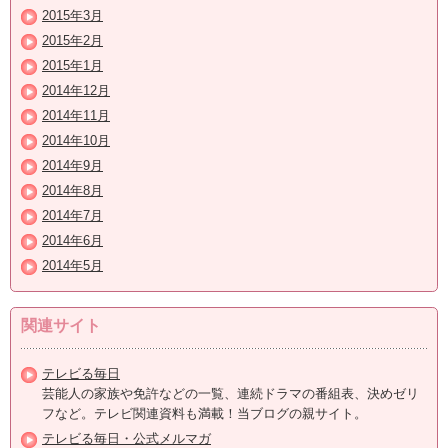
2015年3月
2015年2月
2015年1月
2014年12月
2014年11月
2014年10月
2014年9月
2014年8月
2014年7月
2014年6月
2014年5月
関連サイト
テレビる毎日
芸能人の家族や免許などの一覧、連続ドラマの番組表、決めゼリ
フなど。テレビ関連資料も満載！当ブログの親サイト。
テレビる毎日・公式メルマガ