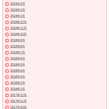
2019年3月
2019年2月
2019年1月
2018年12月
2018年11月
2018年10月
2018年9月
2018年8月
2018年7月
2018年6月
2018年5月
2018年4月
2018年3月
2018年2月
2018年1月
2017年12月
2017年11月
2017年10月