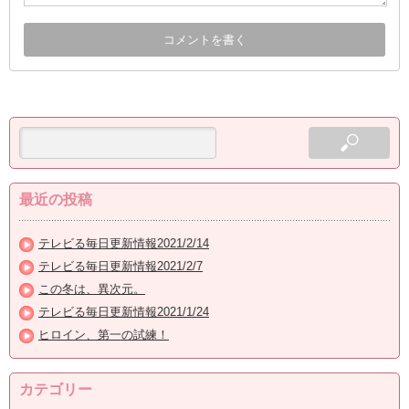
最近の投稿
テレビる毎日更新情報2021/2/14
テレビる毎日更新情報2021/2/7
この冬は、異次元。
テレビる毎日更新情報2021/1/24
ヒロイン、第一の試練！
カテゴリー