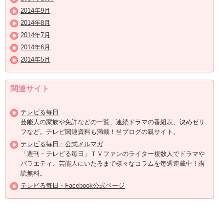
2014年9月
2014年8月
2014年7月
2014年6月
2014年5月
関連サイト
テレビる毎日
芸能人の家族や免許などの一覧、連続ドラマの番組表、決めゼリ
フなど。テレビ関連資料も満載！当ブログの親サイト。
テレビる毎日・公式メルマガ
「週刊・テレビる毎日」ＴＶファンのライター複数人でドラマや
バラエティ、芸能人にいたるまで様々なコラムを毎週連載中！購
読無料。
テレビる毎日・Facebook公式ページ