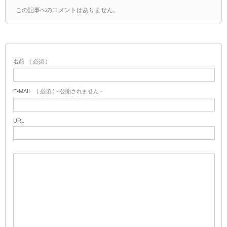
この記事へのコメントはありません。
名前
( 必須 )
E-MAIL
( 必須 ) - 公開されません -
URL