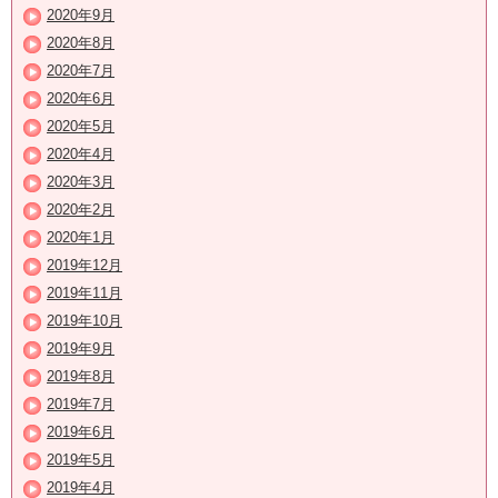
2020年9月
2020年8月
2020年7月
2020年6月
2020年5月
2020年4月
2020年3月
2020年2月
2020年1月
2019年12月
2019年11月
2019年10月
2019年9月
2019年8月
2019年7月
2019年6月
2019年5月
2019年4月