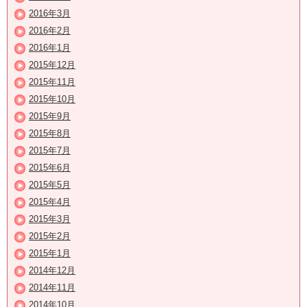
2016年3月
2016年2月
2016年1月
2015年12月
2015年11月
2015年10月
2015年9月
2015年8月
2015年7月
2015年6月
2015年5月
2015年4月
2015年3月
2015年2月
2015年1月
2014年12月
2014年11月
2014年10月