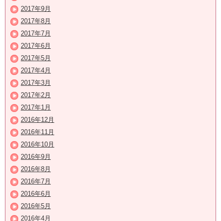
2017年9月
2017年8月
2017年7月
2017年6月
2017年5月
2017年4月
2017年3月
2017年2月
2017年1月
2016年12月
2016年11月
2016年10月
2016年9月
2016年8月
2016年7月
2016年6月
2016年5月
2016年4月