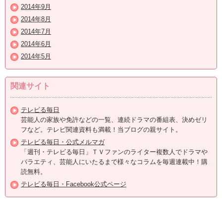
2014年9月
2014年8月
2014年7月
2014年6月
2014年5月
関連サイト
テレビる毎日
芸能人の家族や免許などの一覧、連続ドラマの番組表、決めゼリ
フなど。テレビ関連資料も満載！当ブログの親サイト。
テレビる毎日・公式メルマガ
「週刊・テレビる毎日」ＴＶファンのライター複数人でドラマや
バラエティ、芸能人にいたるまで様々なコラムを毎週連載中！購
読無料。
テレビる毎日・Facebook公式ページ