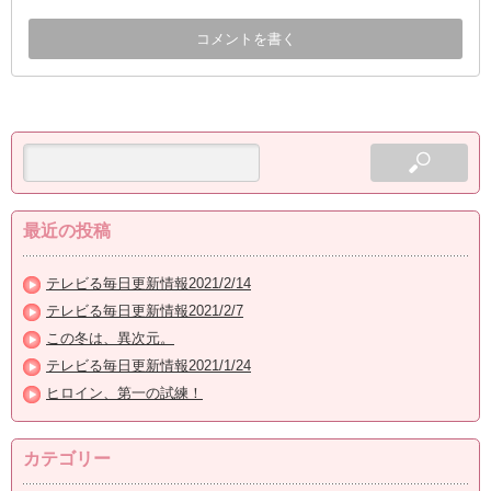
最近の投稿
テレビる毎日更新情報2021/2/14
テレビる毎日更新情報2021/2/7
この冬は、異次元。
テレビる毎日更新情報2021/1/24
ヒロイン、第一の試練！
カテゴリー