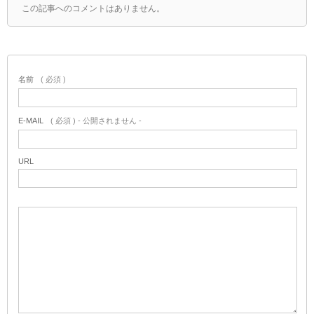
この記事へのコメントはありません。
名前
( 必須 )
E-MAIL
( 必須 ) - 公開されません -
URL