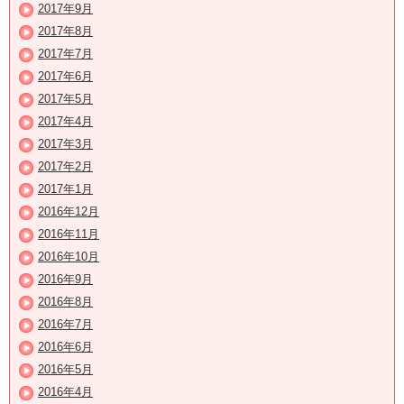
2017年9月
2017年8月
2017年7月
2017年6月
2017年5月
2017年4月
2017年3月
2017年2月
2017年1月
2016年12月
2016年11月
2016年10月
2016年9月
2016年8月
2016年7月
2016年6月
2016年5月
2016年4月