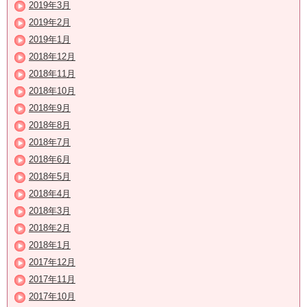
2019年3月
2019年2月
2019年1月
2018年12月
2018年11月
2018年10月
2018年9月
2018年8月
2018年7月
2018年6月
2018年5月
2018年4月
2018年3月
2018年2月
2018年1月
2017年12月
2017年11月
2017年10月