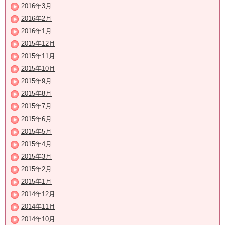
2016年3月
2016年2月
2016年1月
2015年12月
2015年11月
2015年10月
2015年9月
2015年8月
2015年7月
2015年6月
2015年5月
2015年4月
2015年3月
2015年2月
2015年1月
2014年12月
2014年11月
2014年10月