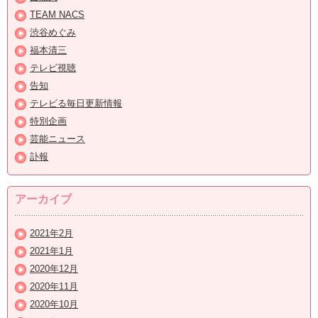
TEAM NACS
渋谷めぐみ
福本清三
テレビ視聴
告知
テレビる毎日更新情報
特別企画
芸能ニュース
訃報
アーカイブ
2021年2月
2021年1月
2020年12月
2020年11月
2020年10月