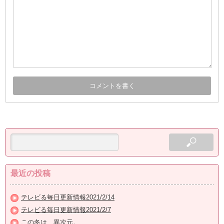
最近の投稿
テレビる毎日更新情報2021/2/14
テレビる毎日更新情報2021/2/7
この冬は、異次元。