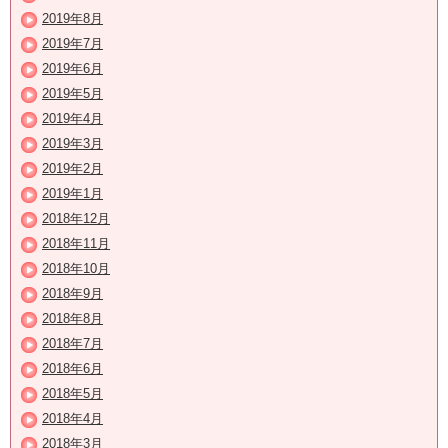
2019年8月
2019年7月
2019年6月
2019年5月
2019年4月
2019年3月
2019年2月
2019年1月
2018年12月
2018年11月
2018年10月
2018年9月
2018年8月
2018年7月
2018年6月
2018年5月
2018年4月
2018年3月