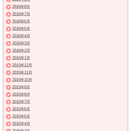
2016年8月
2016年7月
2016年6月
2016年5月
2016年4月
2016年3月
2016年2月
2016年1月
2015年12月
2015年11月
2015年10月
2015年9月
2015年8月
2015年7月
2015年6月
2015年5月
2015年4月
2015年3月