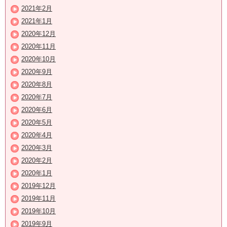
2021年2月
2021年1月
2020年12月
2020年11月
2020年10月
2020年9月
2020年8月
2020年7月
2020年6月
2020年5月
2020年4月
2020年3月
2020年2月
2020年1月
2019年12月
2019年11月
2019年10月
2019年9月