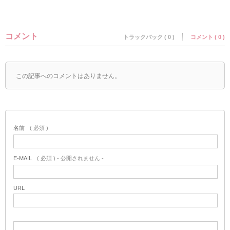
コメント
トラックバック ( 0 )
コメント ( 0 )
この記事へのコメントはありません。
名前
( 必須 )
E-MAIL
( 必須 ) - 公開されません -
URL