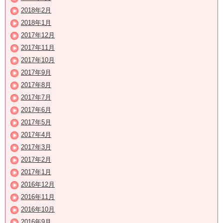
2018年2月
2018年1月
2017年12月
2017年11月
2017年10月
2017年9月
2017年8月
2017年7月
2017年6月
2017年5月
2017年4月
2017年3月
2017年2月
2017年1月
2016年12月
2016年11月
2016年10月
2016年9月