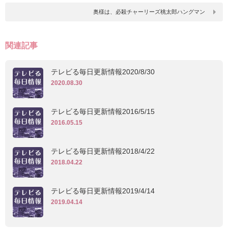
奥様は、必殺チャーリーズ桃太郎ハングマン
関連記事
テレビる毎日更新情報2020/8/30
2020.08.30
テレビる毎日更新情報2016/5/15
2016.05.15
テレビる毎日更新情報2018/4/22
2018.04.22
テレビる毎日更新情報2019/4/14
2019.04.14