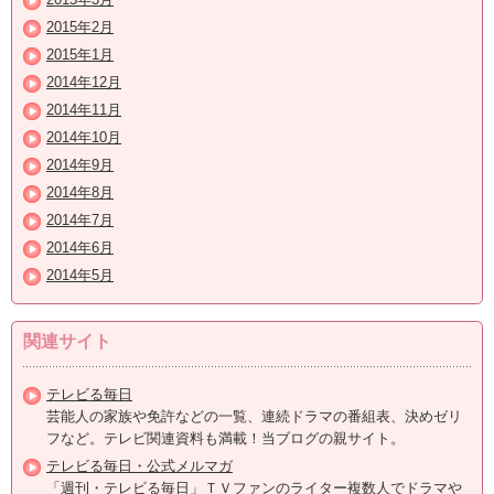
2015年2月
2015年1月
2014年12月
2014年11月
2014年10月
2014年9月
2014年8月
2014年7月
2014年6月
2014年5月
関連サイト
テレビる毎日
芸能人の家族や免許などの一覧、連続ドラマの番組表、決めゼリ
フなど。テレビ関連資料も満載！当ブログの親サイト。
テレビる毎日・公式メルマガ
「週刊・テレビる毎日」ＴＶファンのライター複数人でドラマや