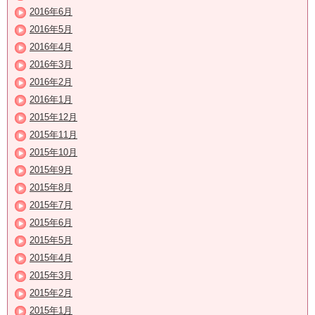
2016年6月
2016年5月
2016年4月
2016年3月
2016年2月
2016年1月
2015年12月
2015年11月
2015年10月
2015年9月
2015年8月
2015年7月
2015年6月
2015年5月
2015年4月
2015年3月
2015年2月
2015年1月