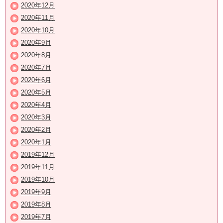
2020年12月
2020年11月
2020年10月
2020年9月
2020年8月
2020年7月
2020年6月
2020年5月
2020年4月
2020年3月
2020年2月
2020年1月
2019年12月
2019年11月
2019年10月
2019年9月
2019年8月
2019年7月