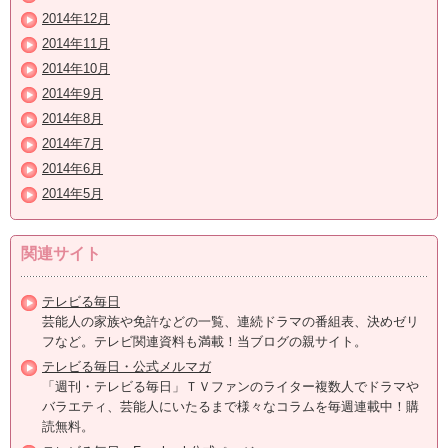
2014年12月
2014年11月
2014年10月
2014年9月
2014年8月
2014年7月
2014年6月
2014年5月
関連サイト
テレビる毎日
芸能人の家族や免許などの一覧、連続ドラマの番組表、決めゼリ
フなど。テレビ関連資料も満載！当ブログの親サイト。
テレビる毎日・公式メルマガ
「週刊・テレビる毎日」ＴＶファンのライター複数人でドラマや
バラエティ、芸能人にいたるまで様々なコラムを毎週連載中！購
読無料。