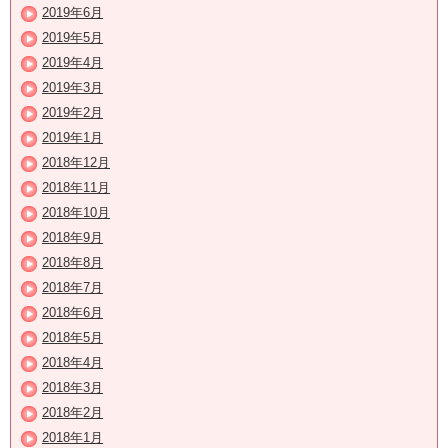
2019年6月
2019年5月
2019年4月
2019年3月
2019年2月
2019年1月
2018年12月
2018年11月
2018年10月
2018年9月
2018年8月
2018年7月
2018年6月
2018年5月
2018年4月
2018年3月
2018年2月
2018年1月