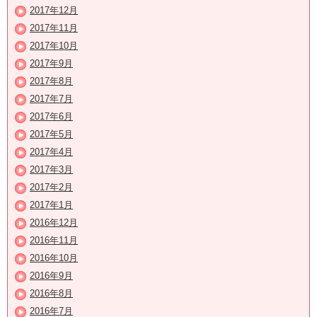
2017年12月
2017年11月
2017年10月
2017年9月
2017年8月
2017年7月
2017年6月
2017年5月
2017年4月
2017年3月
2017年2月
2017年1月
2016年12月
2016年11月
2016年10月
2016年9月
2016年8月
2016年7月