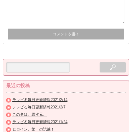
最近の投稿
テレビる毎日更新情報2021/2/14
テレビる毎日更新情報2021/2/7
この冬は、異次元。
テレビる毎日更新情報2021/1/24
ヒロイン、第一の試練！