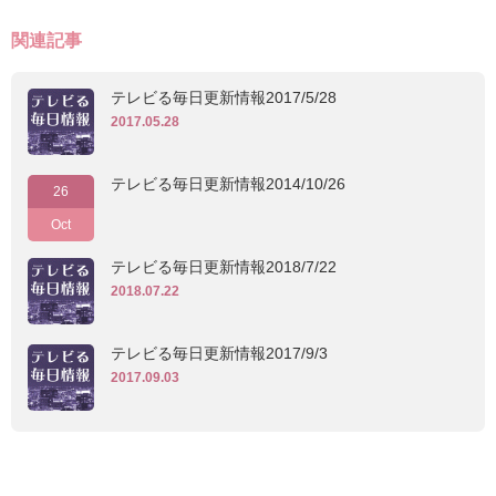
関連記事
テレビる毎日更新情報2017/5/28
2017.05.28
テレビる毎日更新情報2014/10/26
26
Oct
テレビる毎日更新情報2018/7/22
2018.07.22
テレビる毎日更新情報2017/9/3
2017.09.03