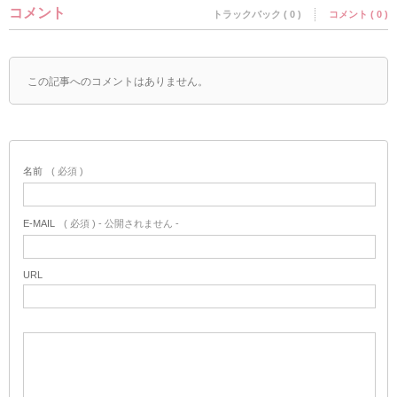
コメント
トラックバック ( 0 )
コメント ( 0 )
この記事へのコメントはありません。
名前
( 必須 )
E-MAIL
( 必須 ) - 公開されません -
URL