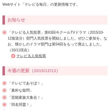
Webサイト「テレビる毎日」の更新情報です。
お知らせ
「テレビる人気投票」第63回今クールTVドラマ（2015/10-
12放送分）部門人気投票を開始しました。ぜひご参加を。な
お、懐かしのドラマ部門は第54回をもって廃止しました。
（10/11現在）
テレビる人気投票
今週の更新（2015/12/13）
「テレビであそぼ！」
「素朴な疑問」
「芸能家族大集合！」
「同名同盟！」