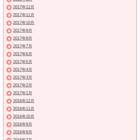
2017年12月
2017年11月
2017年10月
2017年9月
2017年8月
2017年7月
2017年6月
2017年5月
2017年4月
2017年3月
2017年2月
2017年1月
2016年12月
2016年11月
2016年10月
2016年9月
2016年8月
2016年7月