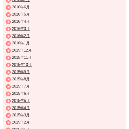
2016年6月
2016年5月
2016年4月
2016年3月
2016年2月
2016年1月
2015年12月
2015年11月
2015年10月
2015年9月
2015年8月
2015年7月
2015年6月
2015年5月
2015年4月
2015年3月
2015年2月