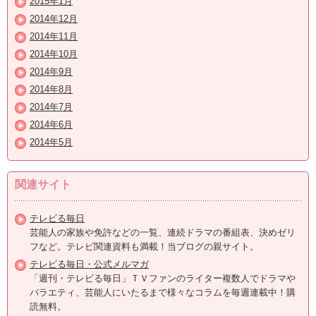
2015年1月
2014年12月
2014年11月
2014年10月
2014年9月
2014年8月
2014年7月
2014年6月
2014年5月
関連サイト
テレビる毎日
芸能人の家族や免許などの一覧、連続ドラマの番組表、決めゼリ
フなど。テレビ関連資料も満載！当ブログの親サイト。
テレビる毎日・公式メルマガ
「週刊・テレビる毎日」ＴＶファンのライター複数人でドラマや
バラエティ、芸能人にいたるまで様々なコラムを毎週連載中！購
読無料。