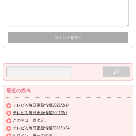
最近の投稿
テレビる毎日更新情報2021/2/14
テレビる毎日更新情報2021/2/7
この冬は、異次元。
テレビる毎日更新情報2021/1/24
ヒロイン、第一の試練！