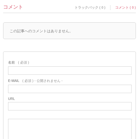
コメント
トラックバック ( 0 )
コメント ( 0 )
この記事へのコメントはありません。
名前
( 必須 )
E-MAIL
( 必須 ) - 公開されません -
URL