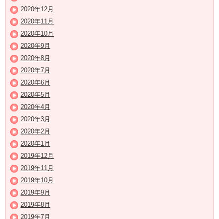
2020年12月
2020年11月
2020年10月
2020年9月
2020年8月
2020年7月
2020年6月
2020年5月
2020年4月
2020年3月
2020年2月
2020年1月
2019年12月
2019年11月
2019年10月
2019年9月
2019年8月
2019年7月