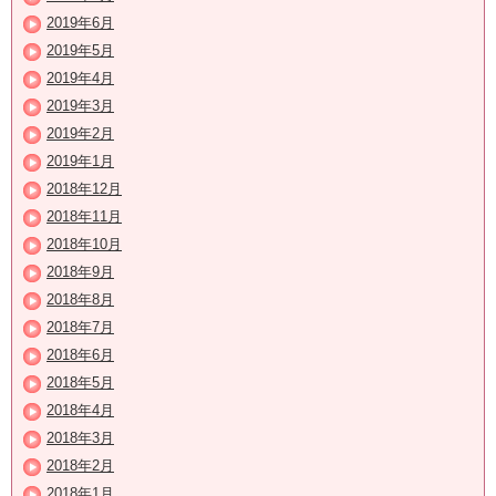
2019年6月
2019年5月
2019年4月
2019年3月
2019年2月
2019年1月
2018年12月
2018年11月
2018年10月
2018年9月
2018年8月
2018年7月
2018年6月
2018年5月
2018年4月
2018年3月
2018年2月
2018年1月