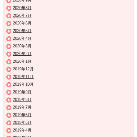
2020年9月
2020年8月
2020年7月
2020年6月
2020年5月
2020年4月
2020年3月
2020年2月
2020年1月
2019年12月
2019年11月
2019年10月
2019年9月
2019年8月
2019年7月
2019年6月
2019年5月
2019年4月