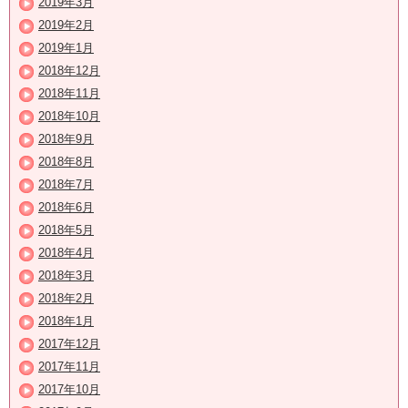
2019年3月
2019年2月
2019年1月
2018年12月
2018年11月
2018年10月
2018年9月
2018年8月
2018年7月
2018年6月
2018年5月
2018年4月
2018年3月
2018年2月
2018年1月
2017年12月
2017年11月
2017年10月