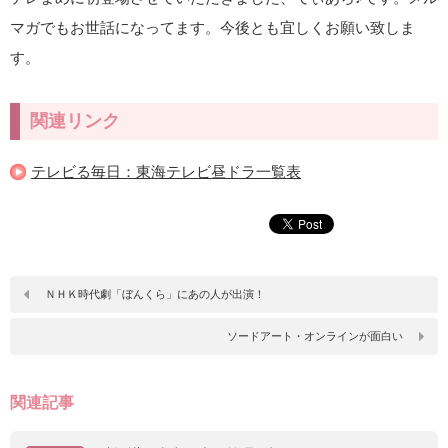
マガでもお世話になってます。今後とも宜しくお願い致しま
す。
関連リンク
テレビる毎日：東海テレビ昼ドラ一覧表
ＮＨＫ時代劇「ぼんくら」にあの人が出演！
ソードアート・オンラインが面白い
関連記事