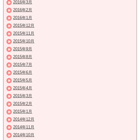
2016年3月
2016年2月
2016年1月
2015年12月
2015年11月
2015年10月
2015年9月
2015年8月
2015年7月
2015年6月
2015年5月
2015年4月
2015年3月
2015年2月
2015年1月
2014年12月
2014年11月
2014年10月