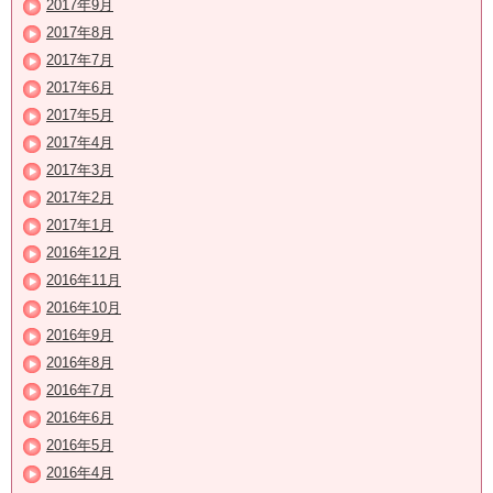
2017年9月
2017年8月
2017年7月
2017年6月
2017年5月
2017年4月
2017年3月
2017年2月
2017年1月
2016年12月
2016年11月
2016年10月
2016年9月
2016年8月
2016年7月
2016年6月
2016年5月
2016年4月