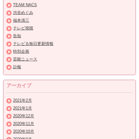
TEAM NACS
渋谷めぐみ
福本清三
テレビ視聴
告知
テレビる毎日更新情報
特別企画
芸能ニュース
訃報
アーカイブ
2021年2月
2021年1月
2020年12月
2020年11月
2020年10月