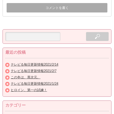
最近の投稿
テレビる毎日更新情報2021/2/14
テレビる毎日更新情報2021/2/7
この冬は、異次元。
テレビる毎日更新情報2021/1/24
ヒロイン、第一の試練！
カテゴリー