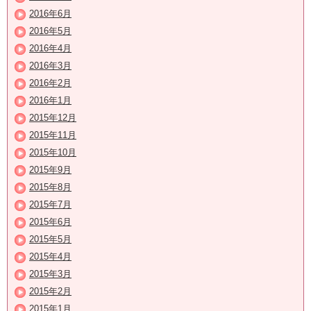
2016年6月
2016年5月
2016年4月
2016年3月
2016年2月
2016年1月
2015年12月
2015年11月
2015年10月
2015年9月
2015年8月
2015年7月
2015年6月
2015年5月
2015年4月
2015年3月
2015年2月
2015年1月