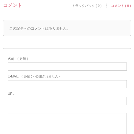
コメント
トラックバック ( 0 )
コメント ( 0 )
この記事へのコメントはありません。
名前
( 必須 )
E-MAIL
( 必須 ) - 公開されません -
URL