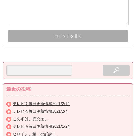
最近の投稿
テレビる毎日更新情報2021/2/14
テレビる毎日更新情報2021/2/7
この冬は、異次元。
テレビる毎日更新情報2021/1/24
ヒロイン、第一の試練！