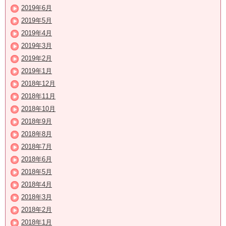
2019年6月
2019年5月
2019年4月
2019年3月
2019年2月
2019年1月
2018年12月
2018年11月
2018年10月
2018年9月
2018年8月
2018年7月
2018年6月
2018年5月
2018年4月
2018年3月
2018年2月
2018年1月