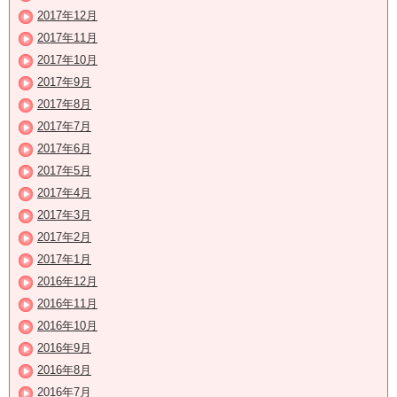
2017年12月
2017年11月
2017年10月
2017年9月
2017年8月
2017年7月
2017年6月
2017年5月
2017年4月
2017年3月
2017年2月
2017年1月
2016年12月
2016年11月
2016年10月
2016年9月
2016年8月
2016年7月