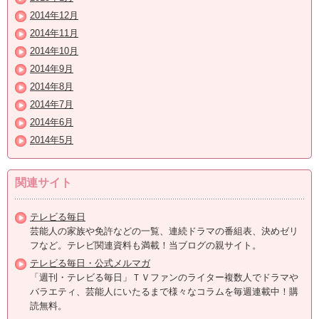
2014年12月
2014年11月
2014年10月
2014年9月
2014年8月
2014年7月
2014年6月
2014年5月
関連サイト
テレビる毎日
芸能人の家族や免許などの一覧、連続ドラマの番組表、決めゼリ
フなど。テレビ関連資料も満載！当ブログの親サイト。
テレビる毎日・公式メルマガ
「週刊・テレビる毎日」ＴＶファンのライター複数人でドラマや
バラエティ、芸能人にいたるまで様々なコラムを毎週連載中！購
読無料。