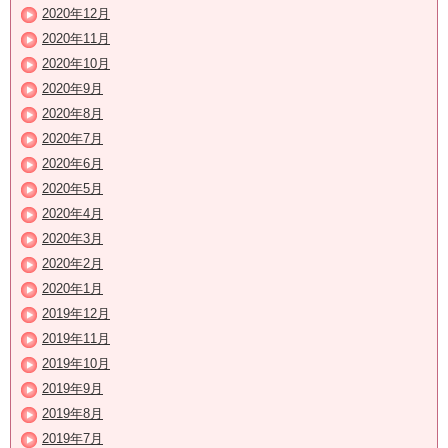
2020年12月
2020年11月
2020年10月
2020年9月
2020年8月
2020年7月
2020年6月
2020年5月
2020年4月
2020年3月
2020年2月
2020年1月
2019年12月
2019年11月
2019年10月
2019年9月
2019年8月
2019年7月