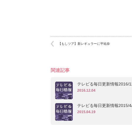
【もしツア】新レギュラーに平祐奈
関連記事
テレビる毎日更新情報2016/12
2016.12.04
テレビる毎日更新情報2015/4/
2015.04.19