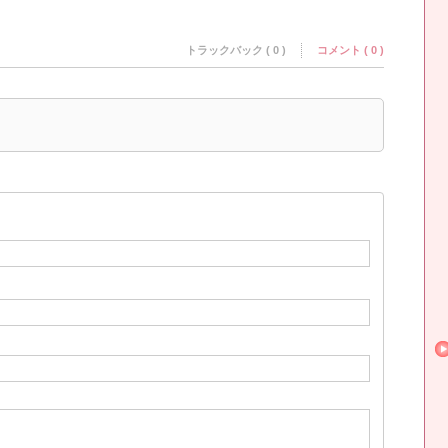
トラックバック ( 0 )
コメント ( 0 )