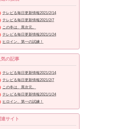
テレビる毎日更新情報2021/2/14
テレビる毎日更新情報2021/2/7
この冬は、異次元。
テレビる毎日更新情報2021/1/24
ヒロイン、第一の試練！
人気の記事
テレビる毎日更新情報2021/2/14
テレビる毎日更新情報2021/2/7
この冬は、異次元。
テレビる毎日更新情報2021/1/24
ヒロイン、第一の試練！
関連サイト