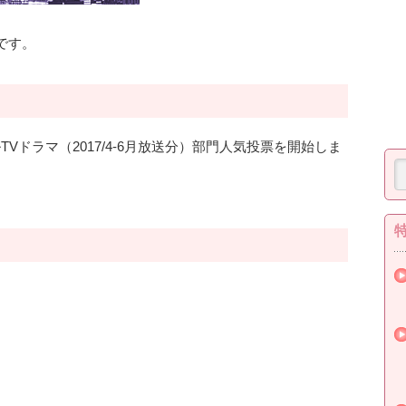
です。
Vドラマ（2017/4-6月放送分）部門人気投票を開始しま