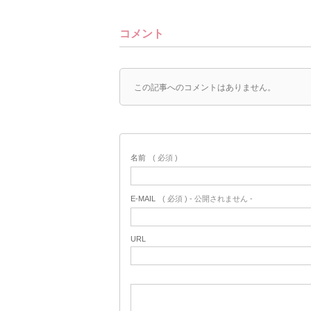
コメント
この記事へのコメントはありません。
名前
( 必須 )
E-MAIL
( 必須 ) - 公開されません -
URL