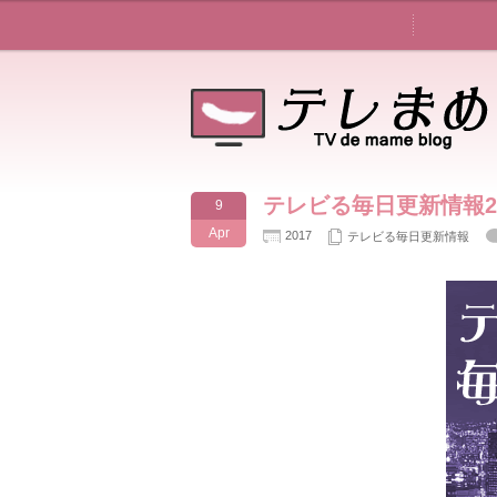
テレビる毎日更新情報201
9
Apr
2017
テレビる毎日更新情報