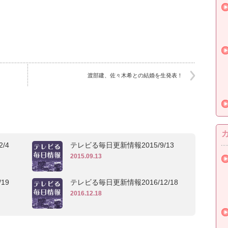
渡部建、佐々木希との結婚を生発表！
/4
テレビる毎日更新情報2015/9/13
2015.09.13
19
テレビる毎日更新情報2016/12/18
2016.12.18