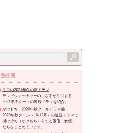
特別企画
注目の2021年冬の新ドラマ
テレビウォッチャーのこざるが注目する
2021年冬クールの連続ドラマを紹介。
かけもち・2020年秋クールドラマ編
2020年秋クール（10-12月）の連続ドラマで
掛け持ち（かけもち）をする俳優（女優）
たちをまとめています。