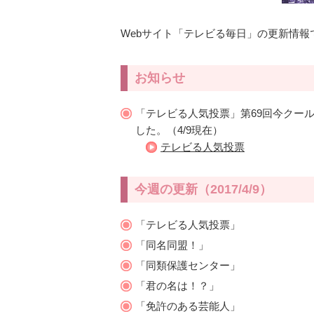
Webサイト「テレビる毎日」の更新情報
お知らせ
「テレビる人気投票」第69回今クールT
した。（4/9現在）
テレビる人気投票
今週の更新（2017/4/9）
「テレビる人気投票」
「同名同盟！」
「同類保護センター」
「君の名は！？」
「免許のある芸能人」