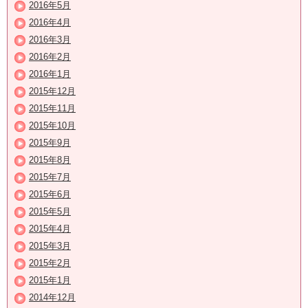
2016年5月
2016年4月
2016年3月
2016年2月
2016年1月
2015年12月
2015年11月
2015年10月
2015年9月
2015年8月
2015年7月
2015年6月
2015年5月
2015年4月
2015年3月
2015年2月
2015年1月
2014年12月