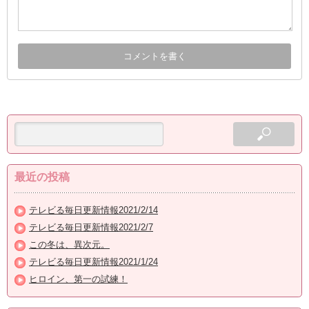
最近の投稿
テレビる毎日更新情報2021/2/14
テレビる毎日更新情報2021/2/7
この冬は、異次元。
テレビる毎日更新情報2021/1/24
ヒロイン、第一の試練！