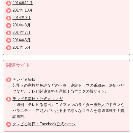
2014年11月
2014年10月
2014年9月
2014年8月
2014年7月
2014年6月
2014年5月
関連サイト
テレビる毎日
芸能人の家族や免許などの一覧、連続ドラマの番組表、決めゼリ
フなど。テレビ関連資料も満載！当ブログの親サイト。
テレビる毎日・公式メルマガ
「週刊・テレビる毎日」ＴＶファンのライター複数人でドラマや
バラエティ、芸能人にいたるまで様々なコラムを毎週連載中！購
読無料。
テレビる毎日・Facebook公式ページ