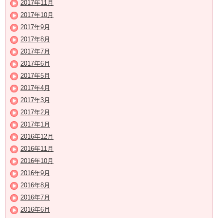
2017年11月
2017年10月
2017年9月
2017年8月
2017年7月
2017年6月
2017年5月
2017年4月
2017年3月
2017年2月
2017年1月
2016年12月
2016年11月
2016年10月
2016年9月
2016年8月
2016年7月
2016年6月