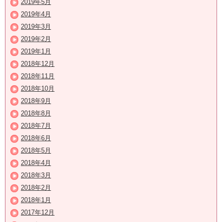
2019年5月
2019年4月
2019年3月
2019年2月
2019年1月
2018年12月
2018年11月
2018年10月
2018年9月
2018年8月
2018年7月
2018年6月
2018年5月
2018年4月
2018年3月
2018年2月
2018年1月
2017年12月