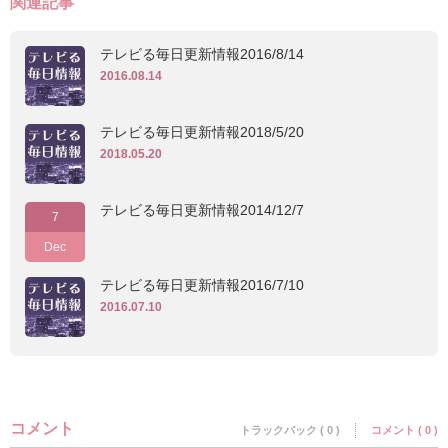
関連記事
テレビる毎日更新情報2016/8/14
2016.08.14
テレビる毎日更新情報2018/5/20
2018.05.20
テレビる毎日更新情報2014/12/7
7
Dec
テレビる毎日更新情報2016/7/10
2016.07.10
コメント
トラックバック ( 0 )
コメント ( 0 )