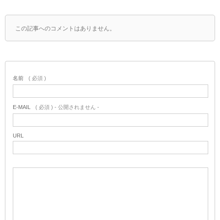
この記事へのコメントはありません。
名前
( 必須 )
E-MAIL
( 必須 ) - 公開されません -
URL