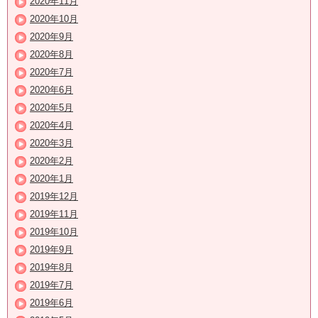
2020年11月
2020年10月
2020年9月
2020年8月
2020年7月
2020年6月
2020年5月
2020年4月
2020年3月
2020年2月
2020年1月
2019年12月
2019年11月
2019年10月
2019年9月
2019年8月
2019年7月
2019年6月