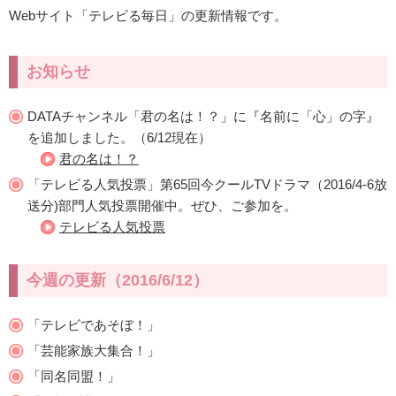
Webサイト「テレビる毎日」の更新情報です。
お知らせ
DATAチャンネル「君の名は！？」に『名前に「心」の字』
を追加しました。（6/12現在）
君の名は！？
「テレビる人気投票」第65回今クールTVドラマ（2016/4-6放
送分)部門人気投票開催中。ぜひ、ご参加を。
テレビる人気投票
今週の更新（2016/6/12）
「テレビであそぼ！」
「芸能家族大集合！」
「同名同盟！」