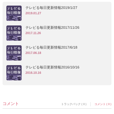
テレビる毎日更新情報2019/1/27
2019.01.27
テレビる毎日更新情報2017/11/26
2017.11.26
テレビる毎日更新情報2017/6/18
2017.06.18
テレビる毎日更新情報2016/10/16
2016.10.16
コメント
トラックバック ( 0 )
コメント ( 0 )