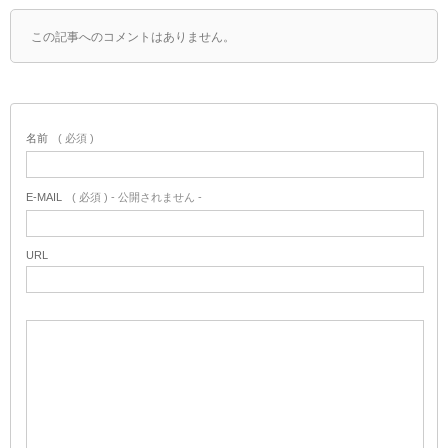
この記事へのコメントはありません。
名前
( 必須 )
E-MAIL
( 必須 ) - 公開されません -
URL