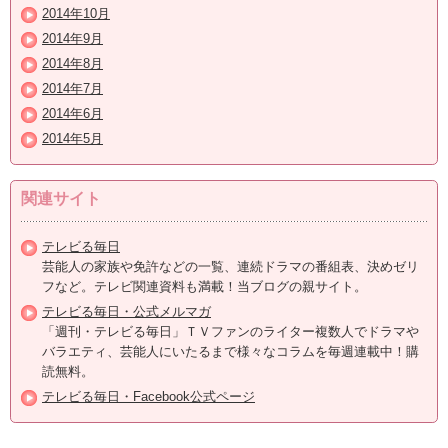
2014年10月
2014年9月
2014年8月
2014年7月
2014年6月
2014年5月
関連サイト
テレビる毎日
芸能人の家族や免許などの一覧、連続ドラマの番組表、決めゼリ
フなど。テレビ関連資料も満載！当ブログの親サイト。
テレビる毎日・公式メルマガ
「週刊・テレビる毎日」ＴＶファンのライター複数人でドラマや
バラエティ、芸能人にいたるまで様々なコラムを毎週連載中！購
読無料。
テレビる毎日・Facebook公式ページ