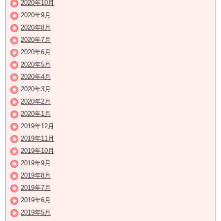
2020年10月
2020年9月
2020年8月
2020年7月
2020年6月
2020年5月
2020年4月
2020年3月
2020年2月
2020年1月
2019年12月
2019年11月
2019年10月
2019年9月
2019年8月
2019年7月
2019年6月
2019年5月