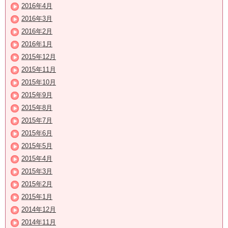
2016年4月
2016年3月
2016年2月
2016年1月
2015年12月
2015年11月
2015年10月
2015年9月
2015年8月
2015年7月
2015年6月
2015年5月
2015年4月
2015年3月
2015年2月
2015年1月
2014年12月
2014年11月