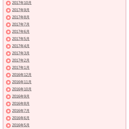
2017年10月
2017年9月
2017年8月
2017年7月
2017年6月
2017年5月
2017年4月
2017年3月
2017年2月
2017年1月
2016年12月
2016年11月
2016年10月
2016年9月
2016年8月
2016年7月
2016年6月
2016年5月