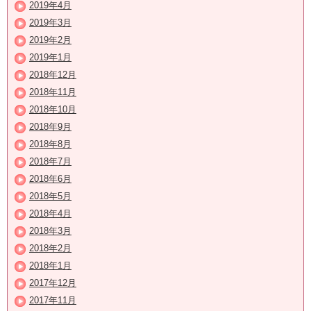
2019年4月
2019年3月
2019年2月
2019年1月
2018年12月
2018年11月
2018年10月
2018年9月
2018年8月
2018年7月
2018年6月
2018年5月
2018年4月
2018年3月
2018年2月
2018年1月
2017年12月
2017年11月