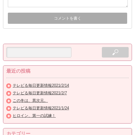
最近の投稿
テレビる毎日更新情報2021/2/14
テレビる毎日更新情報2021/2/7
この冬は、異次元。
テレビる毎日更新情報2021/1/24
ヒロイン、第一の試練！
カテゴリー