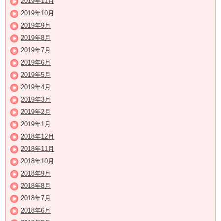
2019年11月
2019年10月
2019年9月
2019年8月
2019年7月
2019年6月
2019年5月
2019年4月
2019年3月
2019年2月
2019年1月
2018年12月
2018年11月
2018年10月
2018年9月
2018年8月
2018年7月
2018年6月