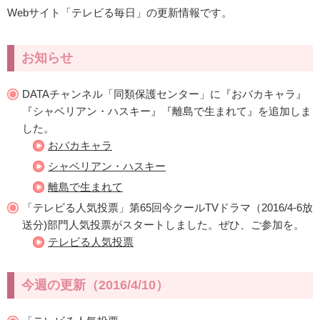
Webサイト「テレビる毎日」の更新情報です。
お知らせ
DATAチャンネル「同類保護センター」に『おバカキャラ』
『シャベリアン・ハスキー』『離島で生まれて』を追加しま
した。
おバカキャラ
シャベリアン・ハスキー
離島で生まれて
「テレビる人気投票」第65回今クールTVドラマ（2016/4-6放
送分)部門人気投票がスタートしました。ぜひ、ご参加を。
テレビる人気投票
今週の更新（2016/4/10）