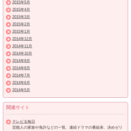
2015年5月
2015年4月
2015年3月
2015年2月
2015年1月
2014年12月
2014年11月
2014年10月
2014年9月
2014年8月
2014年7月
2014年6月
2014年5月
関連サイト
テレビる毎日
芸能人の家族や免許などの一覧、連続ドラマの番組表、決めゼリ