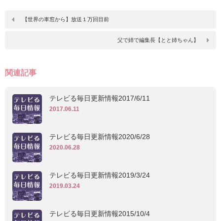
【世界の車窓から】放送１万回目前
父で姉で編集長【とと姉ちゃん】
関連記事
テレビる毎日更新情報2017/6/11
2017.06.11
テレビる毎日更新情報2020/6/28
2020.06.28
テレビる毎日更新情報2019/3/24
2019.03.24
テレビる毎日更新情報2015/10/4