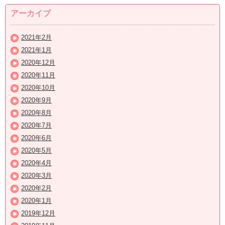
アーカイブ
2021年2月
2021年1月
2020年12月
2020年11月
2020年10月
2020年9月
2020年8月
2020年7月
2020年6月
2020年5月
2020年4月
2020年3月
2020年2月
2020年1月
2019年12月