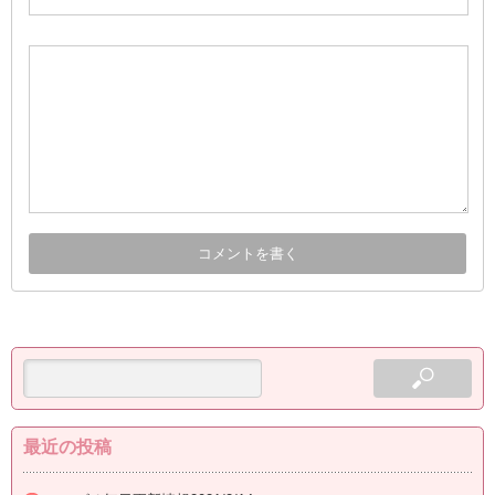
最近の投稿