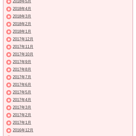
2018年5月
2018年4月
2018年3月
2018年2月
2018年1月
2017年12月
2017年11月
2017年10月
2017年9月
2017年8月
2017年7月
2017年6月
2017年5月
2017年4月
2017年3月
2017年2月
2017年1月
2016年12月