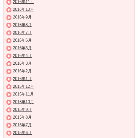
2016年11月
2016年10月
2016年9月
2016年8月
2016年7月
2016年6月
2016年5月
2016年4月
2016年3月
2016年2月
2016年1月
2015年12月
2015年11月
2015年10月
2015年9月
2015年8月
2015年7月
2015年6月