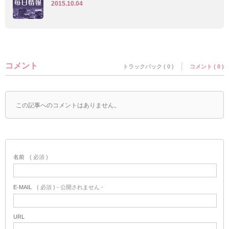
2015.10.04
コメント
トラックバック ( 0 )
コメント ( 0 )
この記事へのコメントはありません。
名前
( 必須 )
E-MAIL
( 必須 ) - 公開されません -
URL