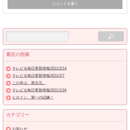
最近の投稿
テレビる毎日更新情報2021/2/14
テレビる毎日更新情報2021/2/7
この冬は、異次元。
テレビる毎日更新情報2021/1/24
ヒロイン、第一の試練！
カテゴリー
お知らせ