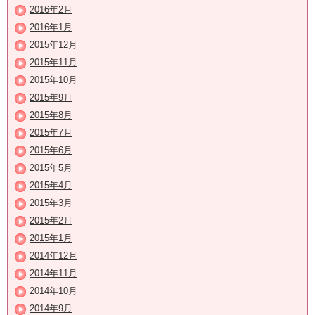
2016年2月
2016年1月
2015年12月
2015年11月
2015年10月
2015年9月
2015年8月
2015年7月
2015年6月
2015年5月
2015年4月
2015年3月
2015年2月
2015年1月
2014年12月
2014年11月
2014年10月
2014年9月