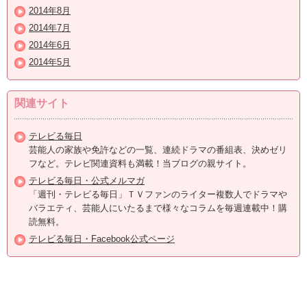
2014年8月
2014年7月
2014年6月
2014年5月
関連サイト
テレビる毎日
芸能人の家族や免許などの一覧、連続ドラマの番組表、決めゼリ
フなど。テレビ関連資料も満載！当ブログの親サイト。
テレビる毎日・公式メルマガ
「週刊・テレビる毎日」ＴＶファンのライター複数人でドラマや
バラエティ、芸能人にいたるまで様々なコラムを毎週連載中！購
読無料。
テレビる毎日・Facebook公式ページ