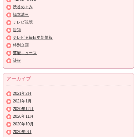
渋谷めぐみ
福本清三
テレビ視聴
告知
テレビる毎日更新情報
特別企画
芸能ニュース
訃報
アーカイブ
2021年2月
2021年1月
2020年12月
2020年11月
2020年10月
2020年9月