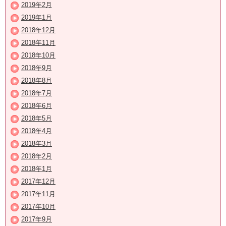
2019年2月
2019年1月
2018年12月
2018年11月
2018年10月
2018年9月
2018年8月
2018年7月
2018年6月
2018年5月
2018年4月
2018年3月
2018年2月
2018年1月
2017年12月
2017年11月
2017年10月
2017年9月