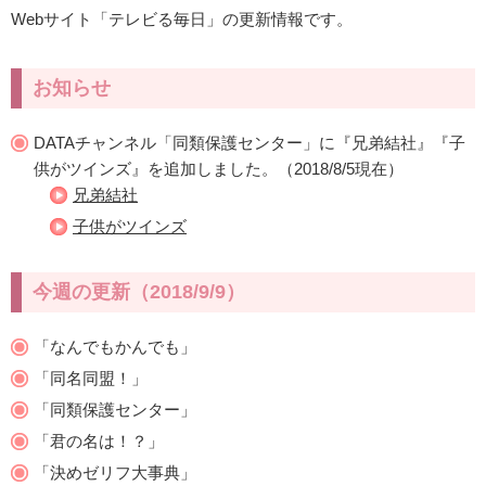
Webサイト「テレビる毎日」の更新情報です。
お知らせ
DATAチャンネル「同類保護センター」に『兄弟結社』『子
供がツインズ』を追加しました。（2018/8/5現在）
兄弟結社
子供がツインズ
今週の更新（2018/9/9）
「なんでもかんでも」
「同名同盟！」
「同類保護センター」
「君の名は！？」
「決めゼリフ大事典」