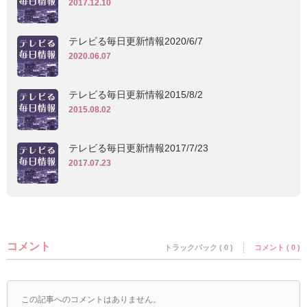
2017.12.10
テレビる毎日更新情報2020/6/7
2020.06.07
テレビる毎日更新情報2015/8/2
2015.08.02
テレビる毎日更新情報2017/7/23
2017.07.23
コメント
トラックバック ( 0 )
コメント ( 0 )
この記事へのコメントはありません。