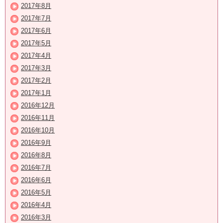
2017年8月
2017年7月
2017年6月
2017年5月
2017年4月
2017年3月
2017年2月
2017年1月
2016年12月
2016年11月
2016年10月
2016年9月
2016年8月
2016年7月
2016年6月
2016年5月
2016年4月
2016年3月