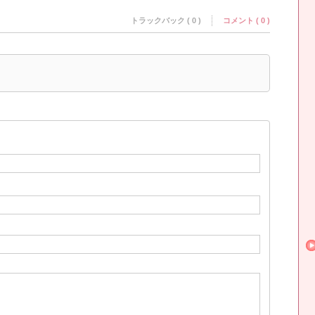
トラックバック ( 0 )
コメント ( 0 )