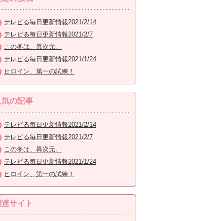
テレビる毎日更新情報2021/2/14
テレビる毎日更新情報2021/2/7
この冬は、異次元。
テレビる毎日更新情報2021/1/24
ヒロイン、第一の試練！
人気の記事
テレビる毎日更新情報2021/2/14
テレビる毎日更新情報2021/2/7
この冬は、異次元。
テレビる毎日更新情報2021/1/24
ヒロイン、第一の試練！
関連サイト