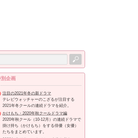
特別企画
注目の2021年冬の新ドラマ
テレビウォッチャーのこざるが注目する
2021年冬クールの連続ドラマを紹介。
かけもち・2020年秋クールドラマ編
2020年秋クール（10-12月）の連続ドラマで
掛け持ち（かけもち）をする俳優（女優）
たちをまとめています。