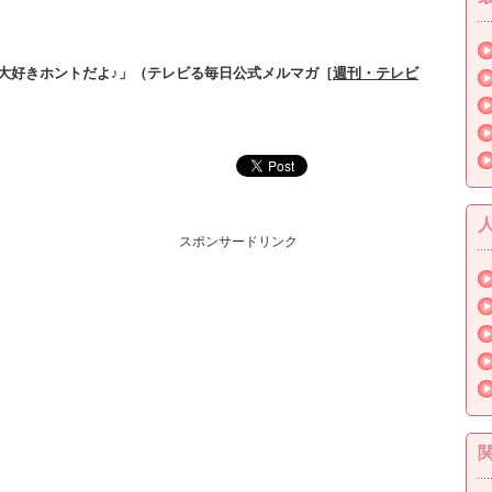
大好きホントだよ♪」（テレビる毎日公式メルマガ［
週刊・テレビ
スポンサードリンク