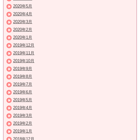
2020年5月
2020年4月
2020年3月
2020年2月
2020年1月
2019年12月
2019年11月
2019年10月
2019年9月
2019年8月
2019年7月
2019年6月
2019年5月
2019年4月
2019年3月
2019年2月
2019年1月
2018年12月