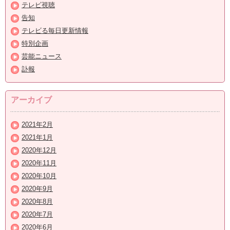
テレビ視聴
告知
テレビる毎日更新情報
特別企画
芸能ニュース
訃報
アーカイブ
2021年2月
2021年1月
2020年12月
2020年11月
2020年10月
2020年9月
2020年8月
2020年7月
2020年6月