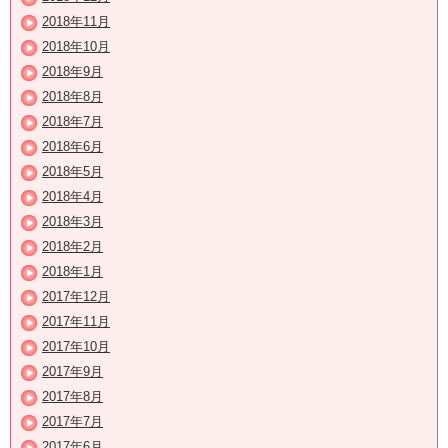
2018年11月
2018年10月
2018年9月
2018年8月
2018年7月
2018年6月
2018年5月
2018年4月
2018年3月
2018年2月
2018年1月
2017年12月
2017年11月
2017年10月
2017年9月
2017年8月
2017年7月
2017年6月