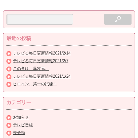
最近の投稿
テレビる毎日更新情報2021/2/14
テレビる毎日更新情報2021/2/7
この冬は、異次元。
テレビる毎日更新情報2021/1/24
ヒロイン、第一の試練！
カテゴリー
お知らせ
テレビ番組
未分類