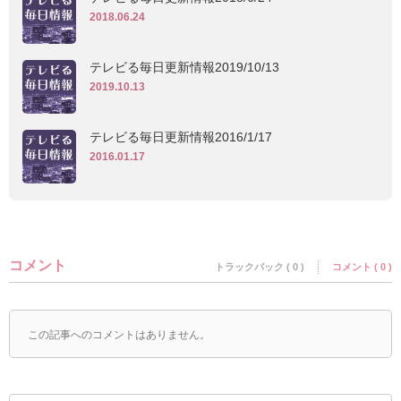
2018.06.24
テレビる毎日更新情報2019/10/13
2019.10.13
テレビる毎日更新情報2016/1/17
2016.01.17
コメント
トラックバック ( 0 )
コメント ( 0 )
この記事へのコメントはありません。