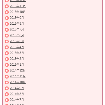
2015年12月
2015年11月
2015年10月
2015年9月
2015年8月
2015年7月
2015年6月
2015年5月
2015年4月
2015年3月
2015年2月
2015年1月
2014年12月
2014年11月
2014年10月
2014年9月
2014年8月
2014年7月