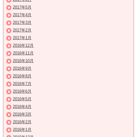
2017年5月
2017年4月
2017年3月
2017年2月
2017年1月
2016年12月
2016年11月
2016年10月
2016年9月
2016年8月
2016年7月
2016年6月
2016年5月
2016年4月
2016年3月
2016年2月
2016年1月